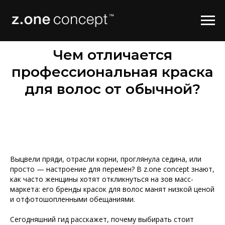
Чем отличается
профессиональная краска
для волос от обычной?
Выцвели пряди, отрасли корни, проглянула седина, или
просто — настроение для перемен? В z.one concept знают,
как часто женщины хотят откликнуться на зов масс-
маркета: его бренды красок для волос манят низкой ценой
и отфотошопленными обещаниями.
Сегодняшний гид расскажет, почему выбирать стоит