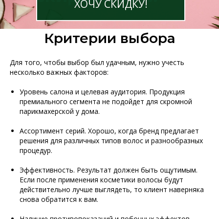
ХОЧУ СКИДКУ!
Критерии выбора
Для того, чтобы выбор был удачным, нужно учесть
несколько важных факторов:
Уровень салона и целевая аудитория. Продукция
премиального сегмента не подойдет для скромной
парикмахерской у дома.
Ассортимент серий. Хорошо, когда бренд предлагает
решения для различных типов волос и разнообразных
процедур.
Эффективность. Результат должен быть ощутимым.
Если после применения косметики волосы будут
действительно лучше выглядеть, то клиент наверняка
снова обратится к вам.
Наличие противопоказаний и побочных эффектов.