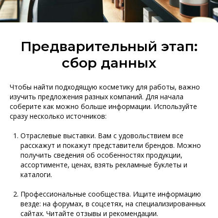
Предварительный этап:
сбор данных
Чтобы найти подходящую косметику для работы, важно
изучить предложения разных компаний. Для начала
соберите как можно больше информации. Используйте
сразу несколько источников:
Отраслевые выставки. Вам с удовольствием все
расскажут и покажут представители брендов. Можно
получить сведения об особенностях продукции,
ассортименте, ценах, взять рекламные буклеты и
каталоги.
Профессиональные сообщества. Ищите информацию
везде: на форумах, в соцсетях, на специализированных
сайтах. Читайте отзывы и рекомендации.