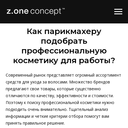
Как парикмахеру
подобрать
профессиональную
косметику для работы?
Современный рынок представляет огромный ассортимент
средств для ухода за волосами. Множество брендов
предлагают свои товары, которые существенно
отличаются по качеству, эффективности и стоимости.
Поэтому к поиску профессиональной косметики нужно
подходить очень внимательно. Тщательный анализ
информации и четкие критерии отбора помогут вам
принять правильное решение.