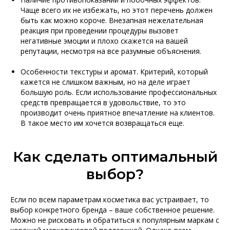
Чаще всего их не избежать, но этот перечень должен
быть как можно короче. Внезапная нежелательная
реакция при проведении процедуры вызовет
негативные эмоции и плохо скажется на вашей
репутации, несмотря на все разумные объяснения.
Особенности текстуры и аромат. Критерий, который
кажется не слишком важным, но на деле играет
большую роль. Если использование профессиональных
средств превращается в удовольствие, то это
производит очень приятное впечатление на клиентов.
В такое место им хочется возвращаться еще.
Как сделать оптимальный
выбор?
Если по всем параметрам косметика вас устраивает, то
выбор конкретного бренда – ваше собственное решение.
Можно не рисковать и обратиться к популярным маркам с