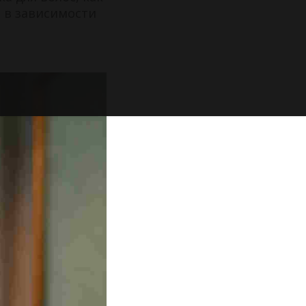
о в зависимости