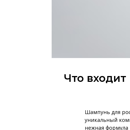
Что входит
Шампунь для рос
уникальный комп
нежная формула 