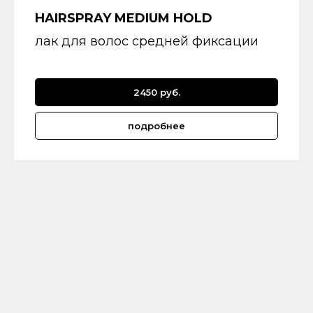
HAIRSPRAY MEDIUM HOLD
лак для волос средней фиксации
2450 руб.
подробнее