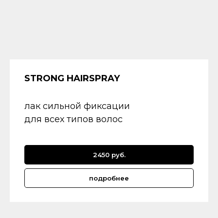
STRONG HAIRSPRAY
лак сильной фиксации
для всех типов волос
2450 руб.
подробнее