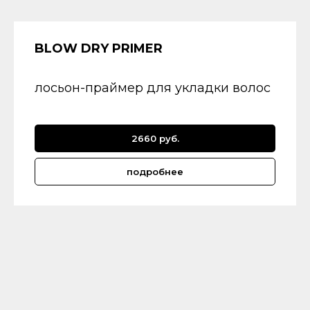
BLOW DRY PRIMER
лосьон-праймер для укладки волос
2660 руб.
подробнее