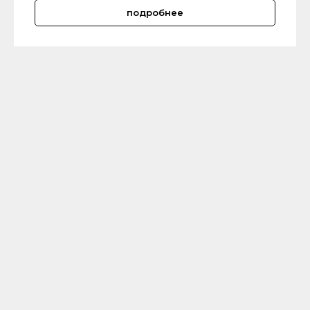
подробнее