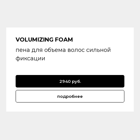
VOLUMIZING FOAM
пена для объема волос сильной
фиксации
2940 руб.
подробнее