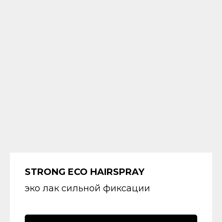
STRONG ECO HAIRSPRAY
эко лак сильной фиксации