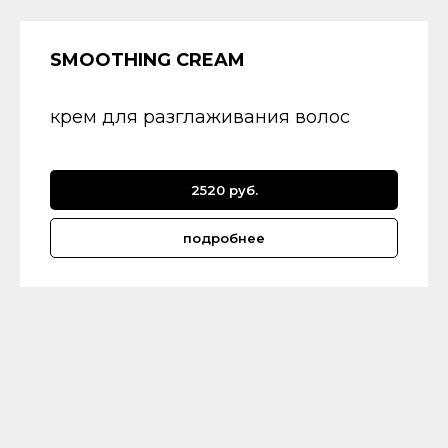
SMOOTHING CREAM
крем для разглаживания волос
2520 руб.
подробнее