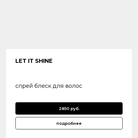
LET IT SHINE
спрей блеск для волос
2850 руб.
подробнее