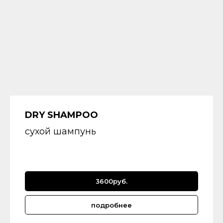
DRY SHAMPOO
сухой шампунь
3600руб.
подробнее