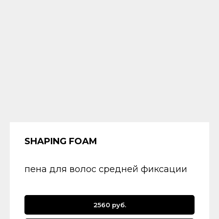
SHAPING FOAM
пена для волос средней фиксации
2560 руб.