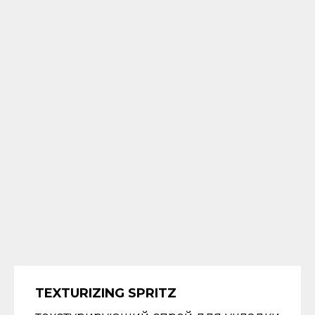
TEXTURIZING SPRITZ