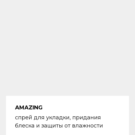
AMAZING
спрей для укладки, придания
блеска и защиты от влажности