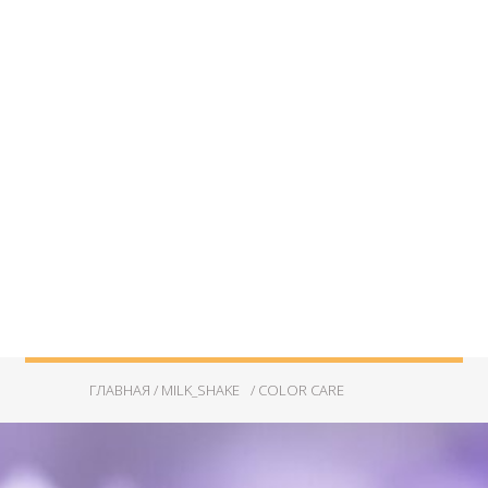
ГЛАВНАЯ /
MILK_SHAKE
/ COLOR CARE