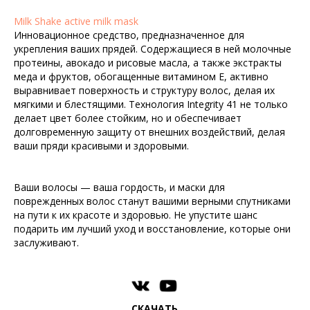
Milk Shake active milk mask
Инновационное средство, предназначенное для
укрепления ваших прядей. Содержащиеся в ней молочные
протеины, авокадо и рисовые масла, а также экстракты
меда и фруктов, обогащенные витамином Е, активно
выравнивает поверхность и структуру волос, делая их
мягкими и блестящими. Технология Integrity 41 не только
делает цвет более стойким, но и обеспечивает
долговременную защиту от внешних воздействий, делая
ваши пряди красивыми и здоровыми.
Ваши волосы — ваша гордость, и маски для
поврежденных волос станут вашими верными спутниками
на пути к их красоте и здоровью. Не упустите шанс
подарить им лучший уход и восстановление, которые они
заслуживают.
СКАЧАТЬ