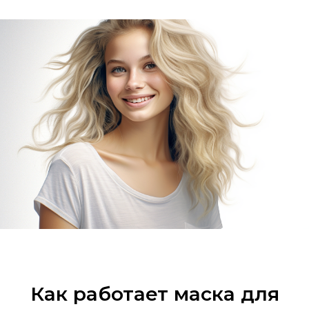
Как работает маска для