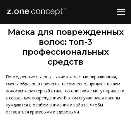
Маска для поврежденных
волос: топ-3
профессиональных
средств
Повседневные вызовы, такие как частые окрашивания,
смены образов и причесок, несомненно, придают вашим
волосам характерный стиль, но они также могут привести
к серьезным повреждениям. В этом случае ваши локоны
нуждаются в особом внимании и заботе, чтобы
оставаться красивыми и здоровыми.