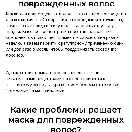
поврежденных волос
Маски для поврежденных волос — это не просто средства
для косметической коррекции, это мощные инструменты,
помогающие придать силу и восстановить структуру
прядей. Высокая концентрация восстанавливающих
компонентов позволяет применять их всего два раза в
неделю, а затем перейти к регулярному применению один
или два раза в месяц, чтобы поддерживать состояние
локонов.
Однако стоит помнить о мере: перенасыщение
питательными веществами способно привести к
негативному эффекту, при котором волосы становятся
"тяжелыми" и маслянистыми.
Какие проблемы решает
маска для поврежденных
волос?