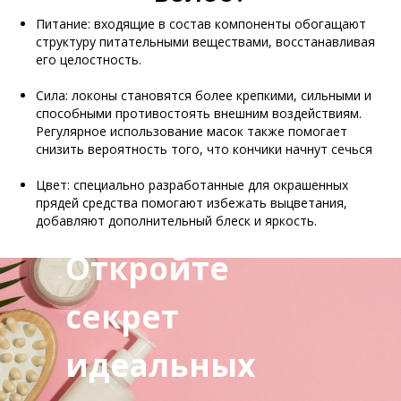
Питание: входящие в состав компоненты обогащают
структуру питательными веществами, восстанавливая
его целостность.
Сила: локоны становятся более крепкими, сильными и
способными противостоять внешним воздействиям.
Регулярное использование масок также помогает
снизить вероятность того, что кончики начнут сечься
Цвет: специально разработанные для окрашенных
прядей средства помогают избежать выцветания,
добавляют дополнительный блеск и яркость.
Откройте
секрет
идеальных