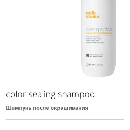
color sealing shampoo
Шампунь после окрашивания