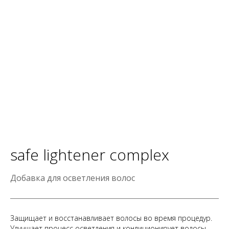
safe lightener complex
Добавка для осветления волос
Защищает и восстанавливает волосы во время процедур.
Улучшает процесс осветления и кондиционирует волосы.