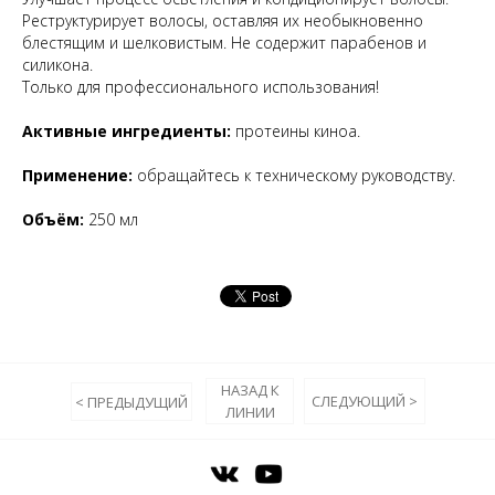
Реструктурирует волосы, оставляя их необыкновенно
блестящим и шелковистым. Не содержит парабенов и
силикона.
Только для профессионального использования!
Активные ингредиенты:
протеины киноа.
Применение:
обращайтесь к техническому руководству.
Объём:
250 мл
НАЗАД К
СЛЕДУЮЩИЙ >
< ПРЕДЫДУЩИЙ
ЛИНИИ