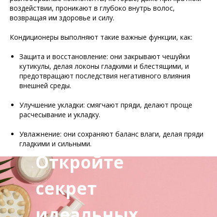
воздействии, проникают в глубоко внутрь волос,
возвращая им здоровье и силу.
Кондиционеры выполняют такие важные функции, как:
Защита и восстановление: они закрывают чешуйки
кутикулы, делая локоны гладкими и блестящими, и
предотвращают последствия негативного влияния
внешней среды.
Улучшение укладки: смягчают пряди, делают проще
расчесывание и укладку.
Увлажнение: они сохраняют баланс влаги, делая пряди
гладкими и сильными.
Откройте
секрет
идеальных