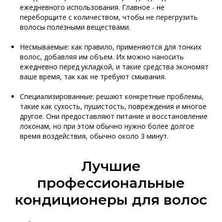
ежедневного использования. Главное - не
переборщите с количеством, чтобы не перегрузить
волосы полезными веществами.
Несмываемые: как правило, применяются для тонких
волос, добавляя им объем. Их можно наносить
ежедневно перед укладкой, и такие средства экономят
ваше время, так как не требуют смывания.
Специализированные: решают конкретные проблемы,
такие как сухость, пушистость, повреждения и многое
другое. Они предоставляют питание и восстановление
локонам, но при этом обычно нужно более долгое
время воздействия, обычно около 3 минут.
Лучшие
профессиональные
кондиционеры для волос