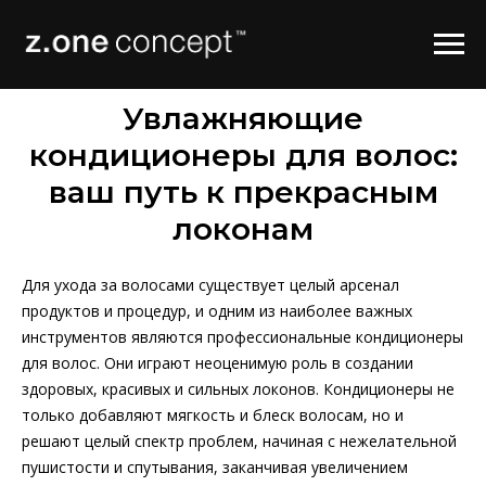
Увлажняющие
кондиционеры для волос:
ваш путь к прекрасным
локонам
Для ухода за волосами существует целый арсенал
продуктов и процедур, и одним из наиболее важных
инструментов являются профессиональные кондиционеры
для волос. Они играют неоценимую роль в создании
здоровых, красивых и сильных локонов. Кондиционеры не
только добавляют мягкость и блеск волосам, но и
решают целый спектр проблем, начиная с нежелательной
пушистости и спутывания, заканчивая увеличением