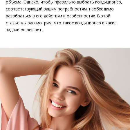
объема. Однако, чтобы правильно выбрать кондиционер,
соответствующий вашим потребностям, необходимо
разобраться в его действии и особенностях. В этой
статье мы рассмотрим, что такое кондиционер и какие
задачи он решает.