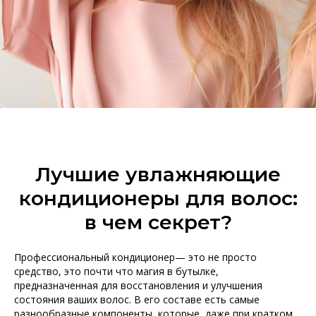
Лучшие увлажняющие
кондиционеры для волос:
в чем секрет?
Профессиональный кондиционер— это не просто
средство, это почти что магия в бутылке,
предназначенная для восстановления и улучшения
состояния ваших волос. В его составе есть самые
разнообразные компоненты, которые, даже при кратком